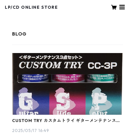
LP/CD ONLINE STORE
CUSTOM TRY カスタムトライ ギターメンテナンス3
点セット CC-3P
2025/05/17 16:49