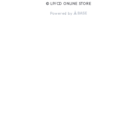
© LP/CD ONLINE STORE
Powered by