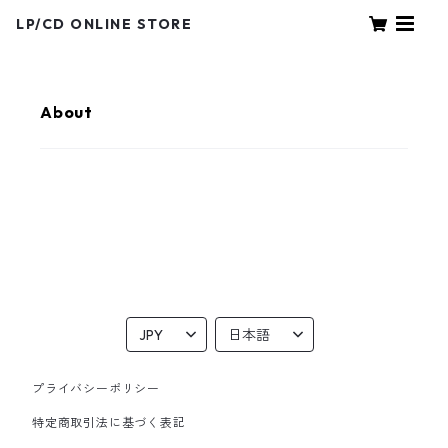
LP/CD ONLINE STORE
About
プライバシーポリシー
特定商取引法に基づく表記